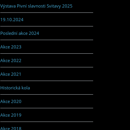
Výstava Pivní slavnosti Svitavy 2025
19.10.2024
Poslední akce 2024
Akce 2023
Akce 2022
Akce 2021
Historická kola
Akce 2020
Akce 2019
Akce 2018