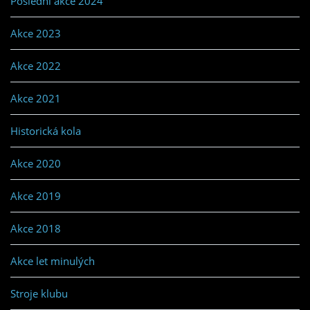
Poslední akce 2024
Akce 2023
Akce 2022
Akce 2021
Historická kola
Akce 2020
Akce 2019
Akce 2018
Akce let minulých
Stroje klubu