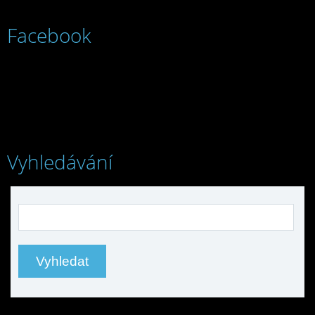
Facebook
Vyhledávání