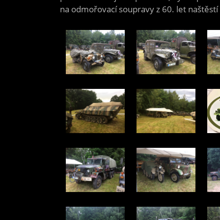
na odmořovací soupravy z 60. let naštěstí