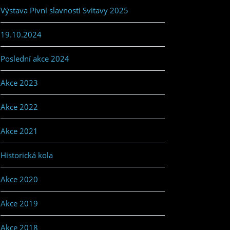
Výstava Pivní slavnosti Svitavy 2025
19.10.2024
Poslední akce 2024
Akce 2023
Akce 2022
Akce 2021
Historická kola
Akce 2020
Akce 2019
Akce 2018