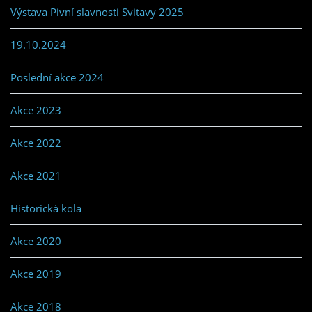
Výstava Pivní slavnosti Svitavy 2025
19.10.2024
Poslední akce 2024
Akce 2023
Akce 2022
Akce 2021
Historická kola
Akce 2020
Akce 2019
Akce 2018