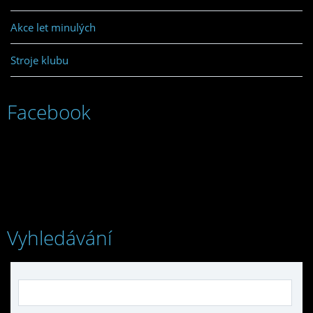
Akce let minulých
Stroje klubu
Facebook
Vyhledávání