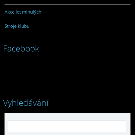
Akce let minulých
Stroje klubu
Facebook
Vyhledávání