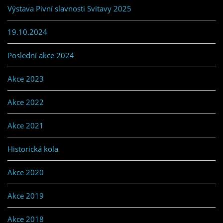
Výstava Pivní slavnosti Svitavy 2025
19.10.2024
Poslední akce 2024
Akce 2023
Akce 2022
Akce 2021
Historická kola
Akce 2020
Akce 2019
Akce 2018