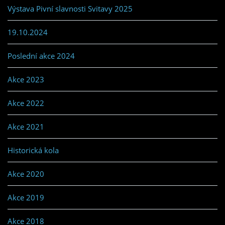
Výstava Pivní slavnosti Svitavy 2025
19.10.2024
Poslední akce 2024
Akce 2023
Akce 2022
Akce 2021
Historická kola
Akce 2020
Akce 2019
Akce 2018