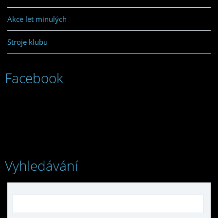
Akce let minulých
Stroje klubu
Facebook
Vyhledávání