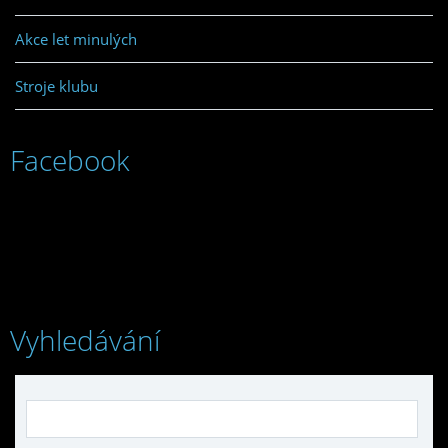
Akce let minulých
Stroje klubu
Facebook
Vyhledávání