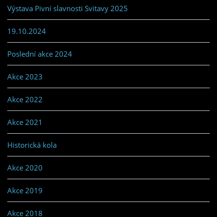
Výstava Pivní slavnosti Svitavy 2025
19.10.2024
Poslední akce 2024
Akce 2023
Akce 2022
Akce 2021
Historická kola
Akce 2020
Akce 2019
Akce 2018