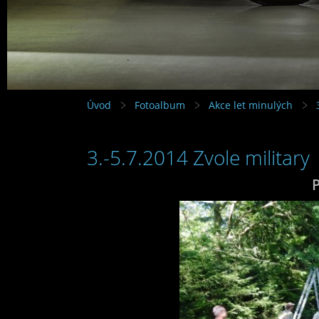
Úvod
Fotoalbum
Akce let minulých
3.-5.7.2014 Zvole military