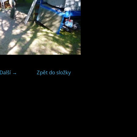
Další →
Zpět do složky