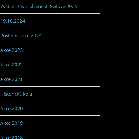
Výstava Pivní slavnosti Svitavy 2025
19.10.2024
Poslední akce 2024
Akce 2023
Akce 2022
Akce 2021
Historická kola
Akce 2020
Akce 2019
Akce 2018