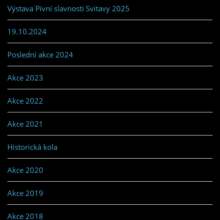
Výstava Pivní slavnosti Svitavy 2025
19.10.2024
Poslední akce 2024
Akce 2023
Akce 2022
Akce 2021
Historická kola
Akce 2020
Akce 2019
Akce 2018