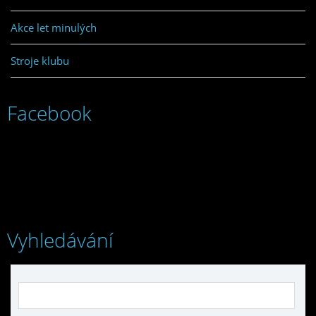
Akce let minulých
Stroje klubu
Facebook
Vyhledávání