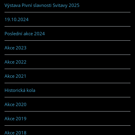
Výstava Pivní slavnosti Svitavy 2025
19.10.2024
Poslední akce 2024
Akce 2023
Akce 2022
Akce 2021
Historická kola
Akce 2020
Akce 2019
Akce 2018