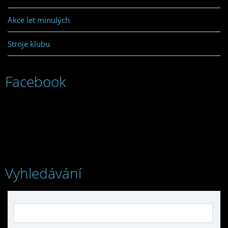
Akce let minulých
Stroje klubu
Facebook
Vyhledávání