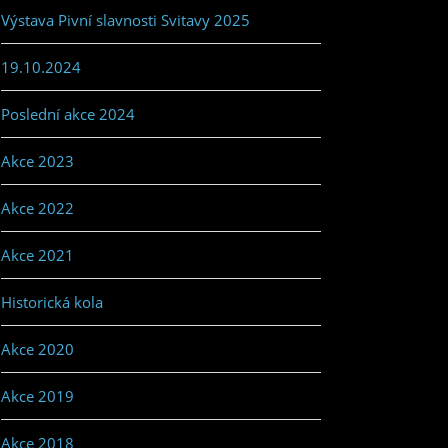
Výstava Pivní slavnosti Svitavy 2025
19.10.2024
Poslední akce 2024
Akce 2023
Akce 2022
Akce 2021
Historická kola
Akce 2020
Akce 2019
Akce 2018