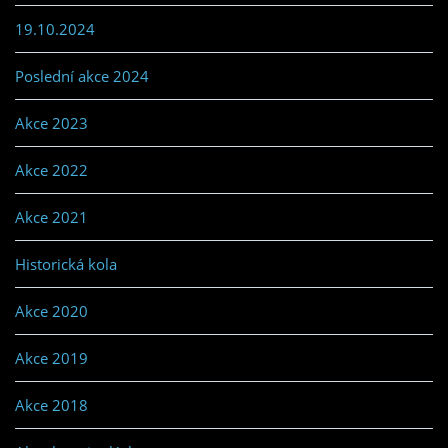
19.10.2024
Poslední akce 2024
Akce 2023
Akce 2022
Akce 2021
Historická kola
Akce 2020
Akce 2019
Akce 2018