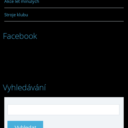
Akce let minulých
Stroje klubu
Facebook
Vyhledávání