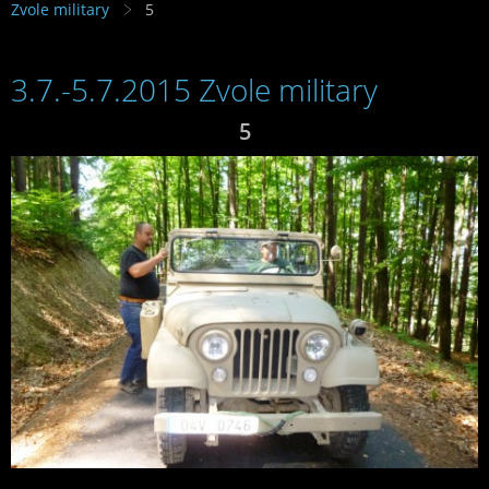
Zvole military
5
3.7.-5.7.2015 Zvole military
5