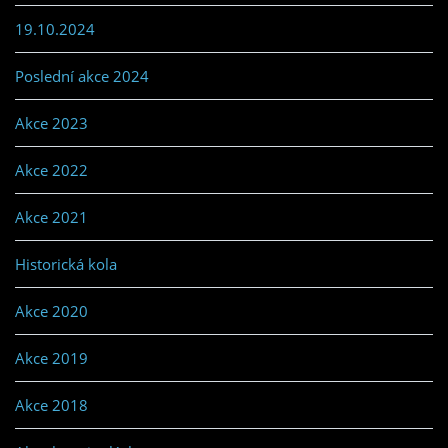
19.10.2024
Poslední akce 2024
Akce 2023
Akce 2022
Akce 2021
Historická kola
Akce 2020
Akce 2019
Akce 2018