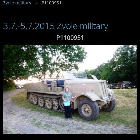
Zvole military
P1100951
3.7.-5.7.2015 Zvole military
P1100951