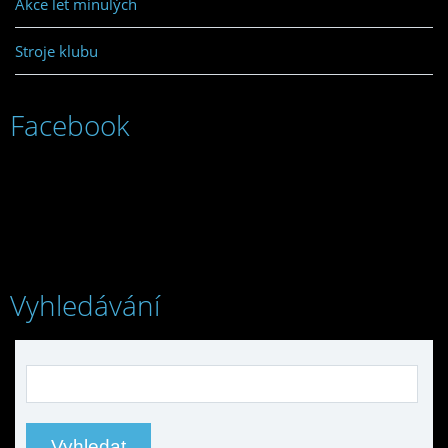
Akce let minulých
Stroje klubu
Facebook
Vyhledávání