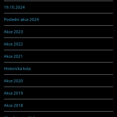
19.10.2024
Poslední akce 2024
Akce 2023
Akce 2022
Akce 2021
Historická kola
Akce 2020
Akce 2019
Akce 2018