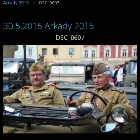
Arkády 2015
DSC_0697
30.5.2015 Arkády 2015
DSC_0697