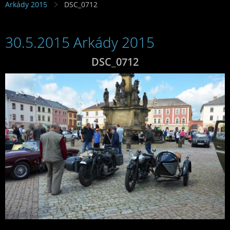
Arkády 2015
DSC_0712
30.5.2015 Arkády 2015
DSC_0712