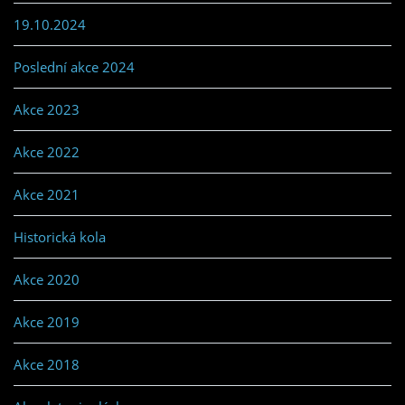
19.10.2024
Poslední akce 2024
Akce 2023
Akce 2022
Akce 2021
Historická kola
Akce 2020
Akce 2019
Akce 2018