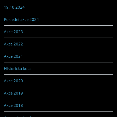
19.10.2024
Poslední akce 2024
Akce 2023
Akce 2022
Akce 2021
Historická kola
Akce 2020
Akce 2019
Akce 2018