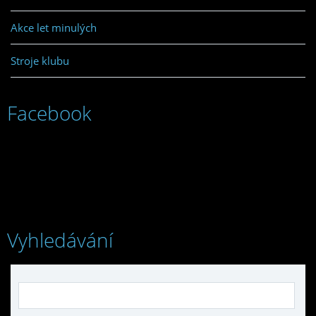
Akce let minulých
Stroje klubu
Facebook
Vyhledávání