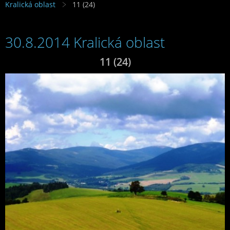
Kralická oblast
11 (24)
30.8.2014 Kralická oblast
11 (24)