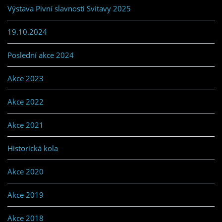
Výstava Pivní slavnosti Svitavy 2025
19.10.2024
Poslední akce 2024
Akce 2023
Akce 2022
Akce 2021
Historická kola
Akce 2020
Akce 2019
Akce 2018