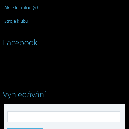
Akce let minulých
Stroje klubu
Facebook
Vyhledávání