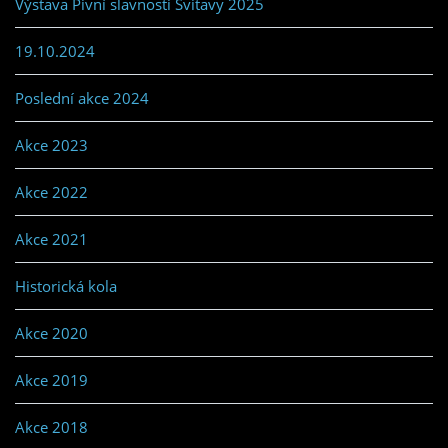
Výstava Pivní slavnosti Svitavy 2025
19.10.2024
Poslední akce 2024
Akce 2023
Akce 2022
Akce 2021
Historická kola
Akce 2020
Akce 2019
Akce 2018