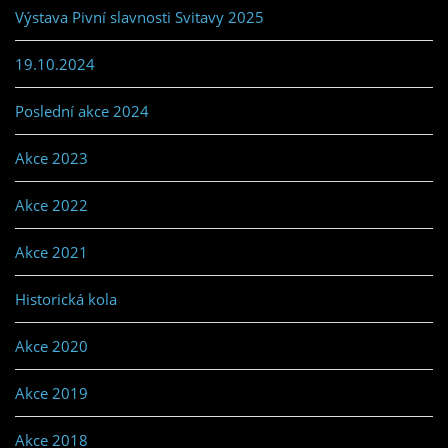
Výstava Pivní slavnosti Svitavy 2025
19.10.2024
Poslední akce 2024
Akce 2023
Akce 2022
Akce 2021
Historická kola
Akce 2020
Akce 2019
Akce 2018