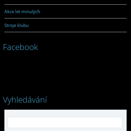
Akce let minulých
Stroje klubu
Facebook
Vyhledávání