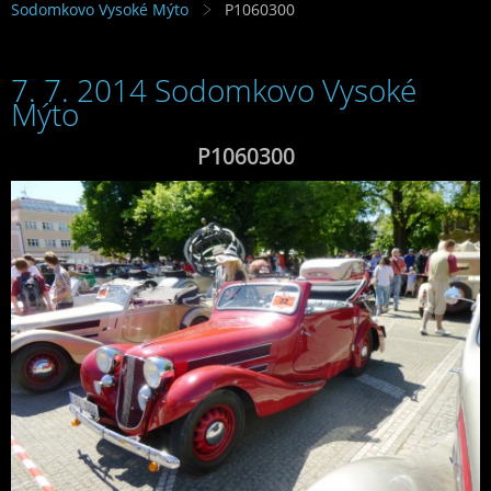
Sodomkovo Vysoké Mýto
P1060300
7. 7. 2014 Sodomkovo Vysoké
Mýto
P1060300