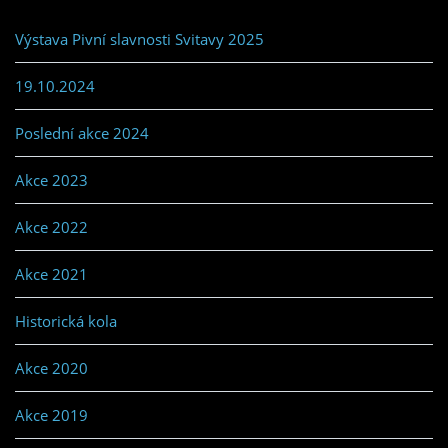
Výstava Pivní slavnosti Svitavy 2025
19.10.2024
Poslední akce 2024
Akce 2023
Akce 2022
Akce 2021
Historická kola
Akce 2020
Akce 2019