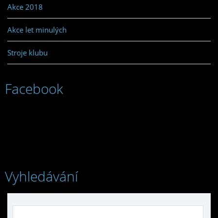
Akce 2018
Akce let minulých
Stroje klubu
Facebook
Vyhledávání