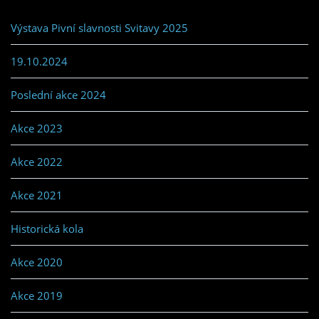
Výstava Pivní slavnosti Svitavy 2025
19.10.2024
Poslední akce 2024
Akce 2023
Akce 2022
Akce 2021
Historická kola
Akce 2020
Akce 2019