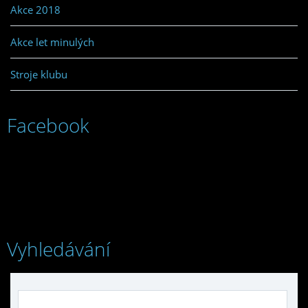
Akce 2018
Akce let minulých
Stroje klubu
Facebook
Vyhledávání