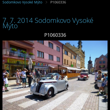
Sodomkovo Vysoké Mýto
P1060336
7. 7. 2014 Sodomkovo Vysoké
Mýto
P1060336