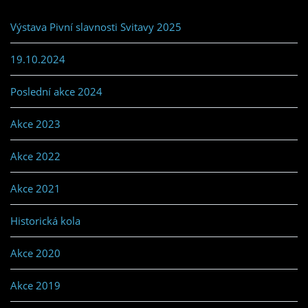
Výstava Pivní slavnosti Svitavy 2025
19.10.2024
Poslední akce 2024
Akce 2023
Akce 2022
Akce 2021
Historická kola
Akce 2020
Akce 2019