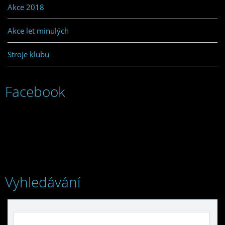
Akce 2018
Akce let minulých
Stroje klubu
Facebook
Vyhledávání