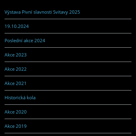
Výstava Pivní slavnosti Svitavy 2025
19.10.2024
Poslední akce 2024
Akce 2023
Akce 2022
Akce 2021
Historická kola
Akce 2020
Akce 2019