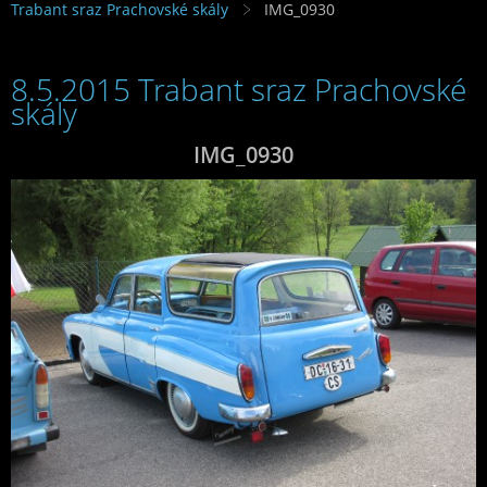
Trabant sraz Prachovské skály
IMG_0930
8.5.2015 Trabant sraz Prachovské
skály
IMG_0930