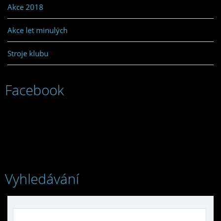
Akce 2018
Akce let minulých
Stroje klubu
Facebook
Vyhledávání