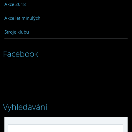
Akce 2018
Akce let minulých
Stroje klubu
Facebook
Vyhledávání