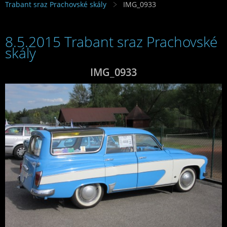
Trabant sraz Prachovské skály
IMG_0933
8.5.2015 Trabant sraz Prachovské
skály
IMG_0933