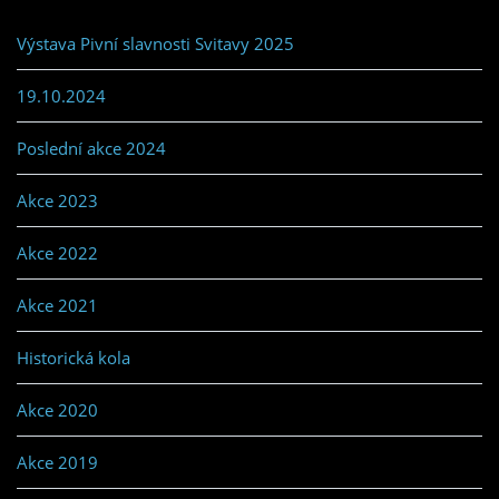
Výstava Pivní slavnosti Svitavy 2025
19.10.2024
Poslední akce 2024
Akce 2023
Akce 2022
Akce 2021
Historická kola
Akce 2020
Akce 2019