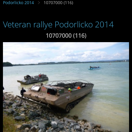
Podorlicko 2014
10707000 (116)
Veteran rallye Podorlicko 2014
10707000 (116)