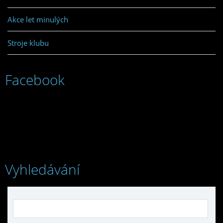
Akce let minulých
Stroje klubu
Facebook
Vyhledávání