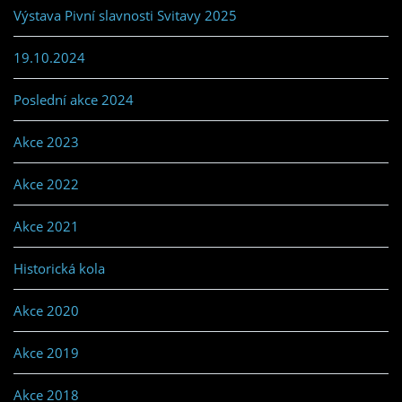
Výstava Pivní slavnosti Svitavy 2025
19.10.2024
Poslední akce 2024
Akce 2023
Akce 2022
Akce 2021
Historická kola
Akce 2020
Akce 2019
Akce 2018