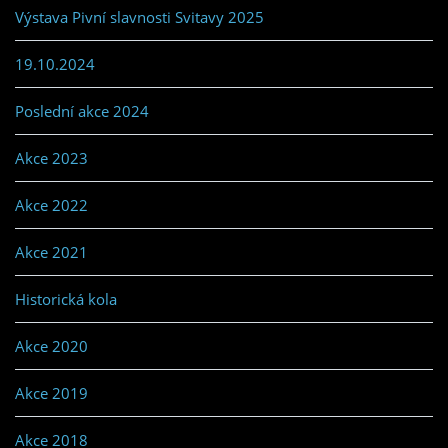
Výstava Pivní slavnosti Svitavy 2025
19.10.2024
Poslední akce 2024
Akce 2023
Akce 2022
Akce 2021
Historická kola
Akce 2020
Akce 2019
Akce 2018