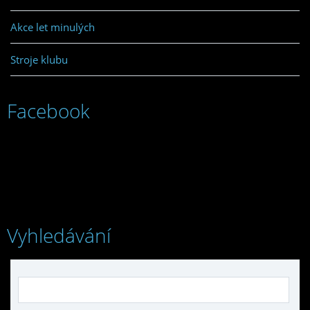
Akce let minulých
Stroje klubu
Facebook
Vyhledávání