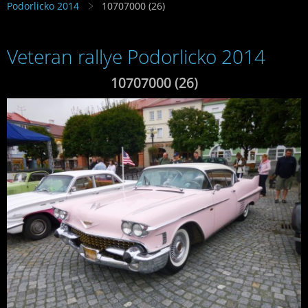
Podorlicko 2014
10707000 (26)
Veteran rallye Podorlicko 2014
10707000 (26)