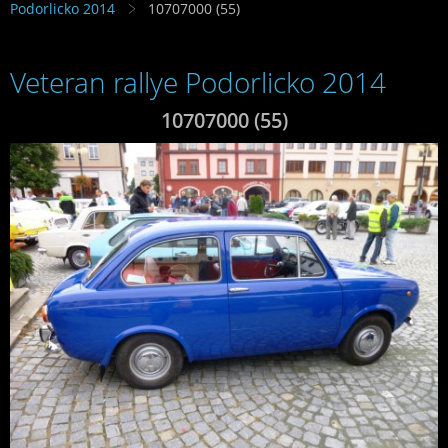
Podorlicko 2014
10707000 (55)
Veteran rallye Podorlicko 2014
10707000 (55)