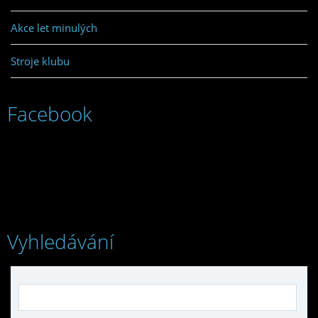
Akce let minulých
Stroje klubu
Facebook
Vyhledávání