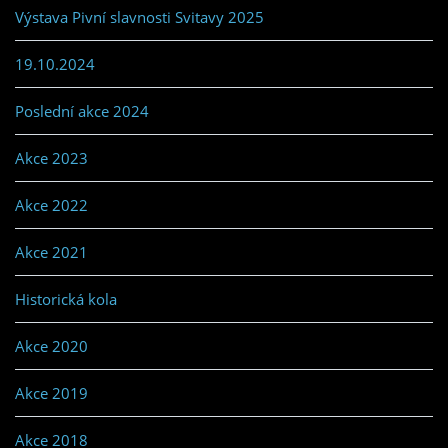
Výstava Pivní slavnosti Svitavy 2025
19.10.2024
Poslední akce 2024
Akce 2023
Akce 2022
Akce 2021
Historická kola
Akce 2020
Akce 2019
Akce 2018