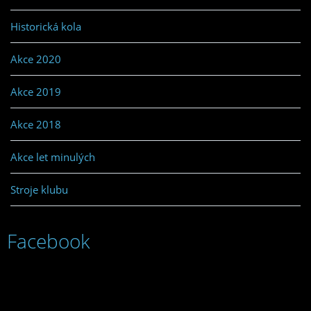
Historická kola
Akce 2020
Akce 2019
Akce 2018
Akce let minulých
Stroje klubu
Facebook