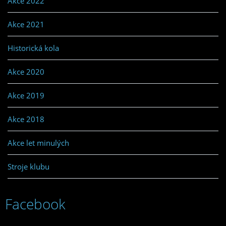
Akce 2022
Akce 2021
Historická kola
Akce 2020
Akce 2019
Akce 2018
Akce let minulých
Stroje klubu
Facebook