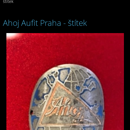
štítek
Ahoj Aufit Praha - štítek