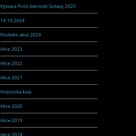
Výstava Pivní slavnosti Svitavy 2025
19.10.2024
Poslední akce 2024
Akce 2023
Akce 2022
Akce 2021
Historická kola
Akce 2020
Akce 2019
Akce 2018