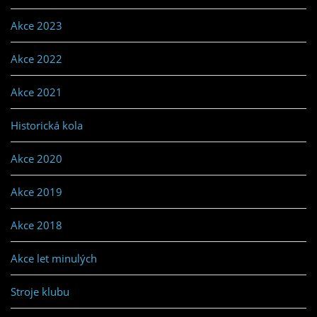
Akce 2023
Akce 2022
Akce 2021
Historická kola
Akce 2020
Akce 2019
Akce 2018
Akce let minulých
Stroje klubu