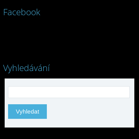
Facebook
Vyhledávání