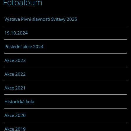
Fotoalbum
Výstava Pivní slavnosti Svitavy 2025
19.10.2024
Poslední akce 2024
Akce 2023
Akce 2022
Akce 2021
Historická kola
Akce 2020
Akce 2019