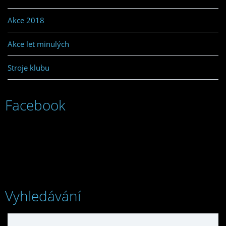
Akce 2018
Akce let minulých
Stroje klubu
Facebook
Vyhledávání