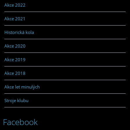
Akce 2022
Akce 2021
Historická kola
Akce 2020
Akce 2019
Akce 2018
Akce let minulých
Stroje klubu
Facebook