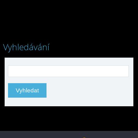
Vyhledávání