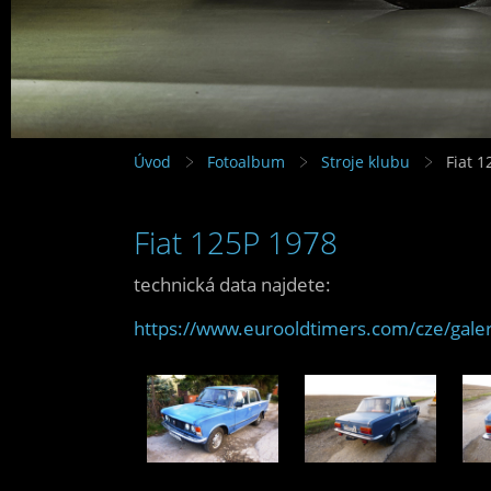
Úvod
Fotoalbum
Stroje klubu
Fiat 
Fiat 125P 1978
technická data najdete:
https://www.eurooldtimers.com/cze/galer