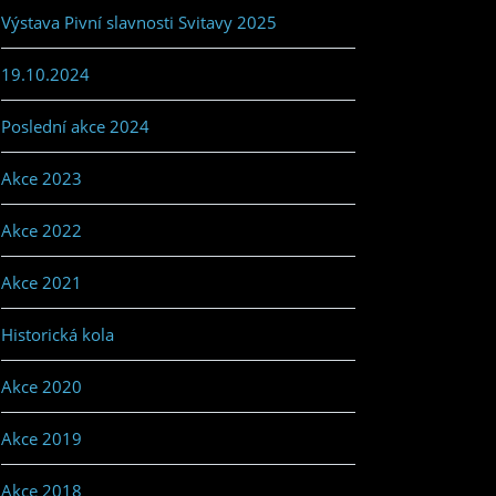
Výstava Pivní slavnosti Svitavy 2025
19.10.2024
Poslední akce 2024
Akce 2023
Akce 2022
Akce 2021
Historická kola
Akce 2020
Akce 2019
Akce 2018