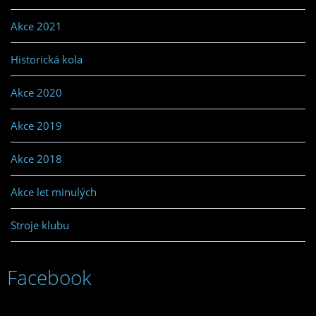
Akce 2021
Historická kola
Akce 2020
Akce 2019
Akce 2018
Akce let minulých
Stroje klubu
Facebook