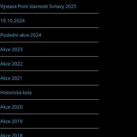
Výstava Pivní slavnosti Svitavy 2025
19.10.2024
Poslední akce 2024
Akce 2023
Akce 2022
Akce 2021
Historická kola
Akce 2020
Akce 2019
Akce 2018