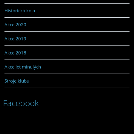
Historická kola
Akce 2020
Akce 2019
Akce 2018
Akce let minulých
Stroje klubu
Facebook