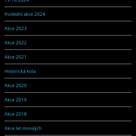
Poslední akce 2024
Akce 2023
Akce 2022
Akce 2021
Historická kola
Akce 2020
Akce 2019
Akce 2018
Akce let minulých