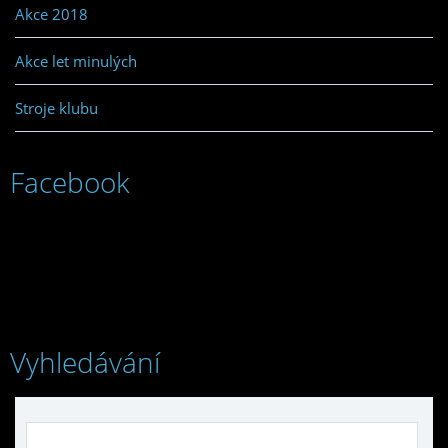
Akce 2018
Akce let minulých
Stroje klubu
Facebook
Vyhledávání