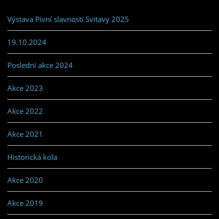
Výstava Pivní slavnosti Svitavy 2025
19.10.2024
Poslední akce 2024
Akce 2023
Akce 2022
Akce 2021
Historická kola
Akce 2020
Akce 2019