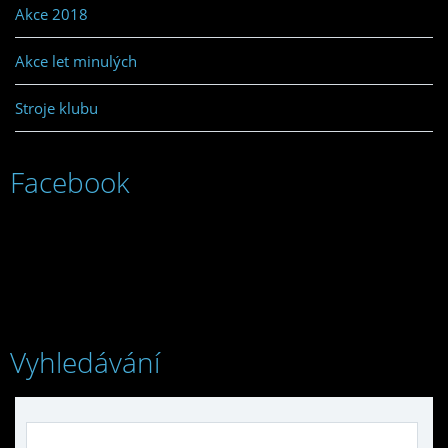
Akce 2018
Akce let minulých
Stroje klubu
Facebook
Vyhledávání