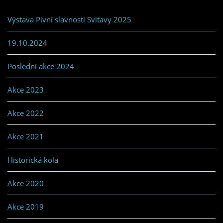
Výstava Pivní slavnosti Svitavy 2025
19.10.2024
Poslední akce 2024
Akce 2023
Akce 2022
Akce 2021
Historická kola
Akce 2020
Akce 2019