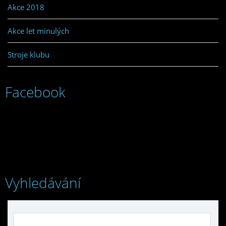
Akce 2018
Akce let minulých
Stroje klubu
Facebook
Vyhledávání