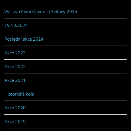
Výstava Pivní slavnosti Svitavy 2025
19.10.2024
Poslední akce 2024
Akce 2023
Akce 2022
Akce 2021
Historická kola
Akce 2020
Akce 2019