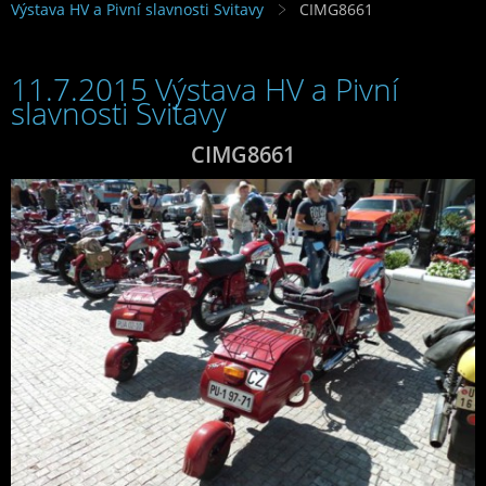
Výstava HV a Pivní slavnosti Svitavy
CIMG8661
11.7.2015 Výstava HV a Pivní
slavnosti Svitavy
CIMG8661