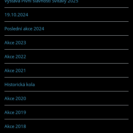
Výstava Pivní slavnosti Svitavy 2025
19.10.2024
Poslední akce 2024
Akce 2023
Akce 2022
Akce 2021
Historická kola
Akce 2020
Akce 2019
Akce 2018