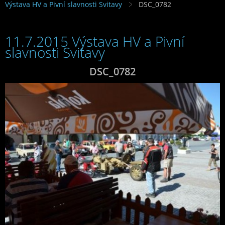
Výstava HV a Pivní slavnosti Svitavy
DSC_0782
11.7.2015 Výstava HV a Pivní
slavnosti Svitavy
DSC_0782