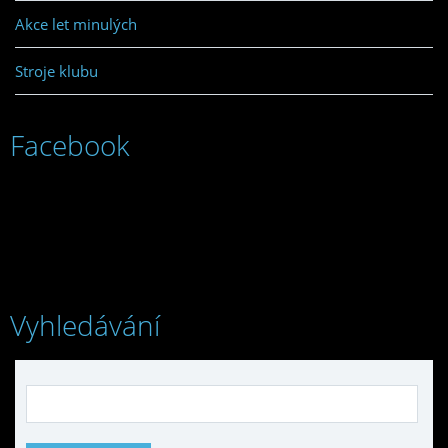
Akce let minulých
Stroje klubu
Facebook
Vyhledávání