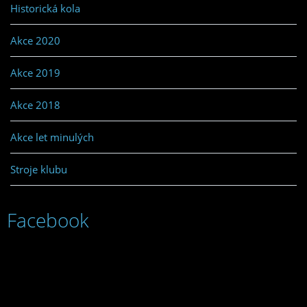
Historická kola
Akce 2020
Akce 2019
Akce 2018
Akce let minulých
Stroje klubu
Facebook