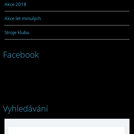
Akce 2018
Akce let minulých
Stroje klubu
Facebook
Vyhledávání