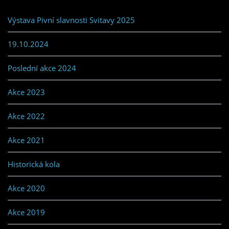
Výstava Pivní slavnosti Svitavy 2025
19.10.2024
Poslední akce 2024
Akce 2023
Akce 2022
Akce 2021
Historická kola
Akce 2020
Akce 2019