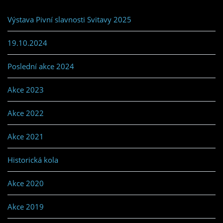
Výstava Pivní slavnosti Svitavy 2025
19.10.2024
Poslední akce 2024
Akce 2023
Akce 2022
Akce 2021
Historická kola
Akce 2020
Akce 2019