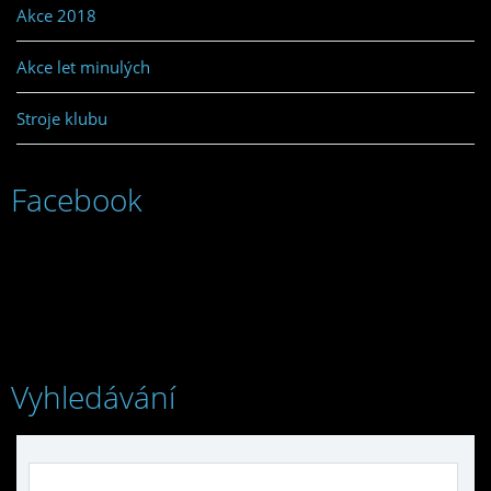
Akce 2018
Akce let minulých
Stroje klubu
Facebook
Vyhledávání