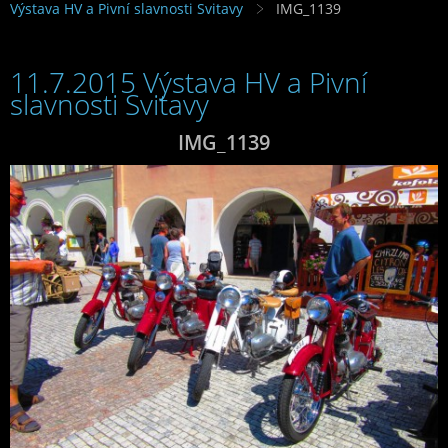
Výstava HV a Pivní slavnosti Svitavy
IMG_1139
11.7.2015 Výstava HV a Pivní
slavnosti Svitavy
IMG_1139