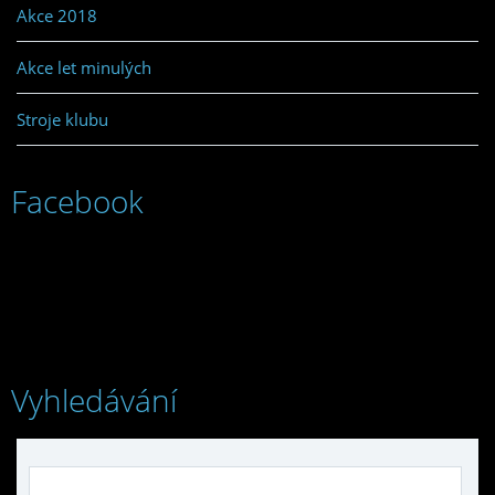
Akce 2018
Akce let minulých
Stroje klubu
Facebook
Vyhledávání