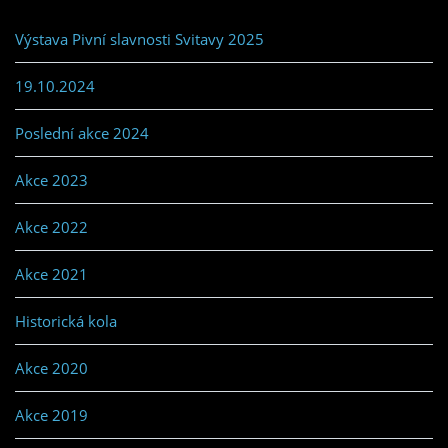
Výstava Pivní slavnosti Svitavy 2025
19.10.2024
Poslední akce 2024
Akce 2023
Akce 2022
Akce 2021
Historická kola
Akce 2020
Akce 2019