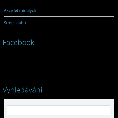
Akce let minulých
Stroje klubu
Facebook
Vyhledávání