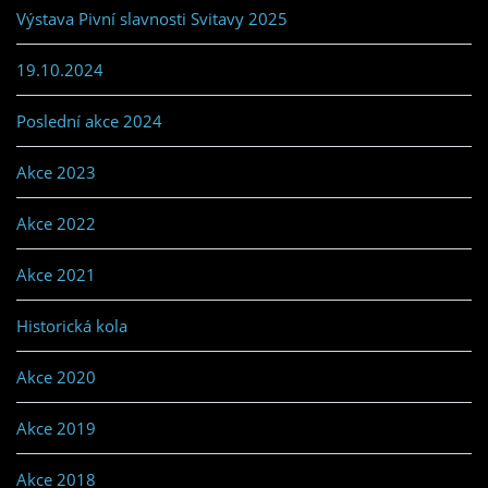
Výstava Pivní slavnosti Svitavy 2025
19.10.2024
Poslední akce 2024
Akce 2023
Akce 2022
Akce 2021
Historická kola
Akce 2020
Akce 2019
Akce 2018