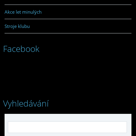
Akce let minulých
Stroje klubu
Facebook
Vyhledávání