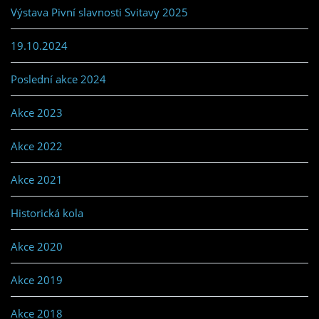
Výstava Pivní slavnosti Svitavy 2025
19.10.2024
Poslední akce 2024
Akce 2023
Akce 2022
Akce 2021
Historická kola
Akce 2020
Akce 2019
Akce 2018