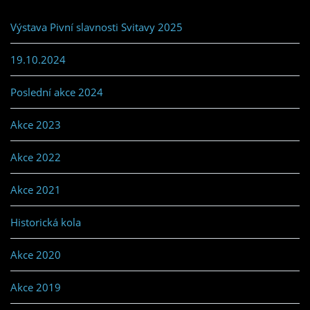
Výstava Pivní slavnosti Svitavy 2025
19.10.2024
Poslední akce 2024
Akce 2023
Akce 2022
Akce 2021
Historická kola
Akce 2020
Akce 2019