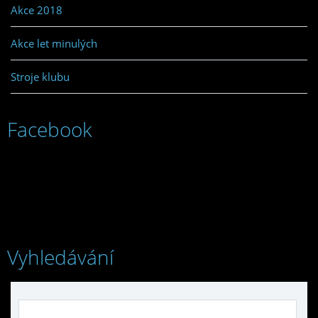
Akce 2018
Akce let minulých
Stroje klubu
Facebook
Vyhledávání