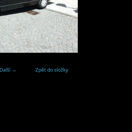
Další →
Zpět do složky