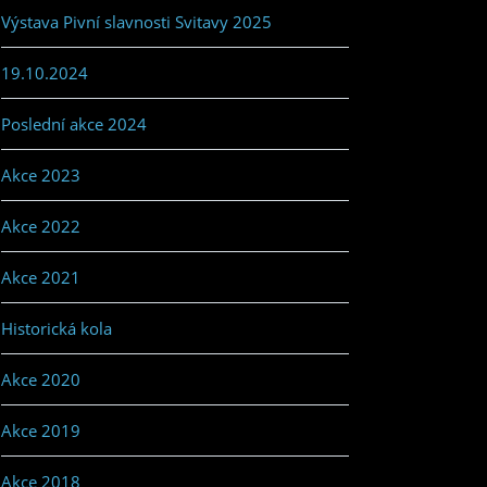
Výstava Pivní slavnosti Svitavy 2025
19.10.2024
Poslední akce 2024
Akce 2023
Akce 2022
Akce 2021
Historická kola
Akce 2020
Akce 2019
Akce 2018